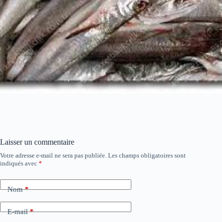
Laisser un commentaire
Votre adresse e-mail ne sera pas publiée.
Les champs obligatoires sont
indiqués avec
*
Nom
*
E-mail
*