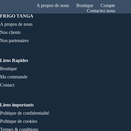
A propos de nous
Boutique
Compte
Contactez nous
FRIGO TANGA
A propos de nous
Nos clients
Nos partenaires
Liens Rapides
Boutique
Ma commande
Contact
Liens importants
Politique de confidentialité
Politique de cookies
Termes & conditions