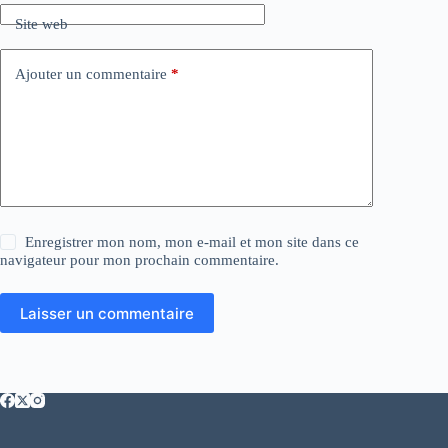
Site web
Ajouter un commentaire
*
Enregistrer mon nom, mon e-mail et mon site dans ce
navigateur pour mon prochain commentaire.
Laisser un commentaire