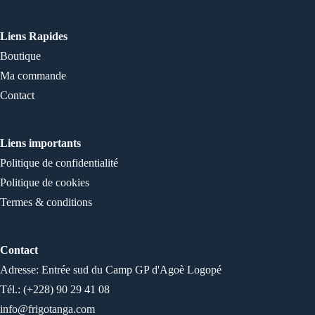
Liens Rapides
Boutique
Ma commande
Contact
Liens importants
Politique de confidentialité
Politique de cookies
Termes & conditions
Contact
Adresse: Entrée sud du Camp GP d'Agoè Logopé
Tél.: (+228) 90 29 41 08
info@frigotanga.com