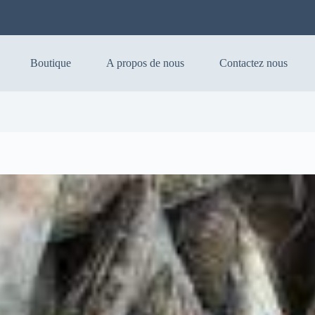
Boutique
A propos de nous
Contactez nous