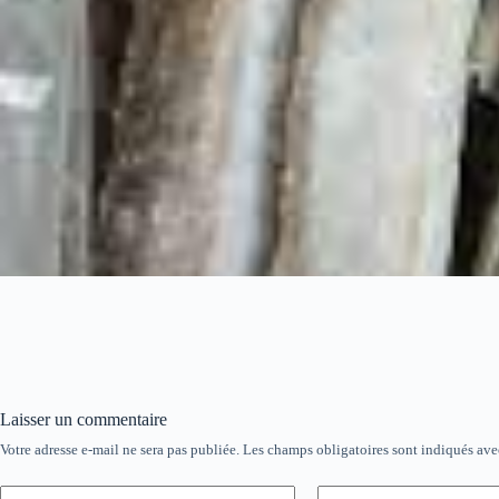
Laisser un commentaire
Votre adresse e-mail ne sera pas publiée.
Les champs obligatoires sont indiqués av