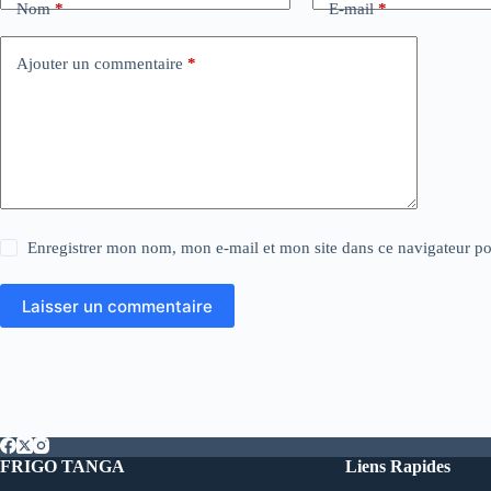
Nom
*
E-mail
*
Ajouter un commentaire
*
Enregistrer mon nom, mon e-mail et mon site dans ce navigateur 
Laisser un commentaire
FRIGO TANGA
Liens Rapides