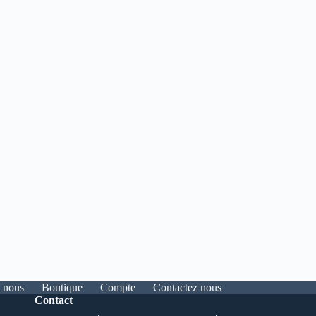
 nous
Boutique
Compte
Contactez nous
Contact