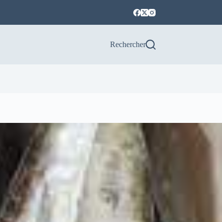
Rechercher